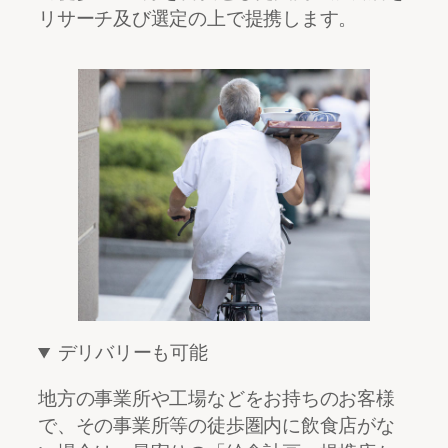
リサーチ及び選定の上で提携します。
デリバリーも可能
地方の事業所や工場などをお持ちのお客様
で、その事業所等の徒歩圏内に飲食店がな