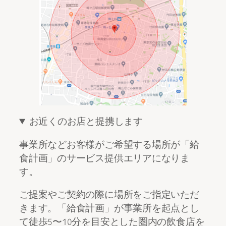
お近くのお店と提携します
事業所などお客様がご希望する場所が「給
食計画」のサービス提供エリアになりま
す。
ご提案やご契約の際に場所をご指定いただ
きます。「給食計画」が事業所を起点とし
て徒歩5〜10分を目安とした圏内の飲食店を