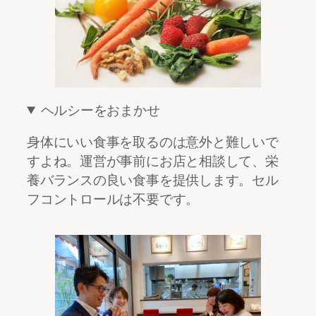
ヘルシーをおまかせ
身体にいい食事を取るのは意外と難しいで
すよね。運営が事前にお店と相談して、栄
養バランスの良い食事を提供します。セル
フコントロールは不要です。