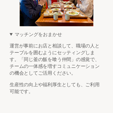
マッチングをおまかせ
運営が事前にお店と相談して、職場の人と
テーブルを囲むようにセッティングしま
す。「同じ釜の飯を喰う仲間」の感覚で、
チームの一体感を増すコミュニケーション
の機会としてご活用ください。
生産性の向上や福利厚生としても、ご利用
可能です。