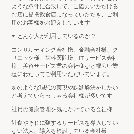
ような条件に合致して、ご協力いただける
お店に提携飲食店になっていただき、ご利
用のお客様をお迎えしています。
どんな人が利用しているのか？
コンサルティング会社様、金融会社様、ク
リニック様、歯科医院様、ITサービス会社
様、美容サービス業の会社様など幅広い業
種にわたってご利用いただいています。
次のような理想の実現や課題解決をしたい
と考えていらっしゃる会社様が多いです。
社員の健康管理を気にかけている会社様
社食やそれに類するサービスを導入してい
ない法人、導入を検討している会社様