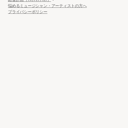
悩めるミュージシャン・アーティストの方へ
プライバシーポリシー