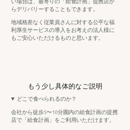
い場合は、最寄りの「給食計画」提携店か
らデリバリーすることもできます。
地域格差なく従業員さんに対する公平な福
利厚生サービスの導入をお考えの法人様に
もご安心いただけるものと思います。
もう少し具体的なご説明
どこで食べられるのか？
会社から徒歩5〜10分圏内の給食計画の提携
店で「給食計画」をご利用いただけます。