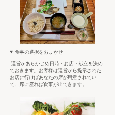
食事の選択をおまかせ
運営があらかじめ日時・お店・献立を決め
ておきます。お客様は運営から提示された
お店に行けばあなたの席が用意されてい
て、席に座れば食事が出てきます。