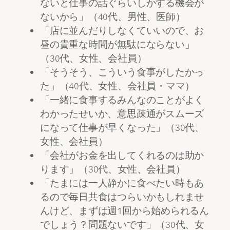
ないと仕事の話ぐらいしかする機会が
ないから」（40代、男性、医師）
「店に並んだりしなくていいので、お
昼の貴重な時間が無駄にならない」
（30代、女性、会社員）
「そうそう、こういう食事がしたかっ
た」（40代、女性、会社員・ママ）
「一緒に食事するみんなのことがよく
わかったせいか、意思疎通がスムーズ
になって仕事が早くなった」（30代、
女性、会社員）
「会社がお金を出してくれるのは助か
ります」（30代、女性、会社員）
「たまには一人静かに食べたい時もあ
るので毎日共食はつらいかもしれませ
んけど、まずは週1回から始められるん
でしょう？問題ないです」（30代、女