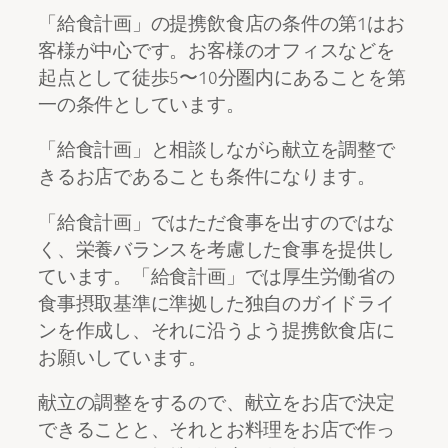
「給食計画」の提携飲食店の条件の第1はお
客様が中心です。お客様のオフィスなどを
起点として徒歩5〜10分圏内にあることを第
一の条件としています。
「給食計画」と相談しながら献立を調整で
きるお店であることも条件になります。
「給食計画」ではただ食事を出すのではな
く、栄養バランスを考慮した食事を提供し
ています。「給食計画」では厚生労働省の
食事摂取基準に準拠した独自のガイドライ
ンを作成し、それに沿うよう提携飲食店に
お願いしています。
献立の調整をするので、献立をお店で決定
できることと、それとお料理をお店で作っ