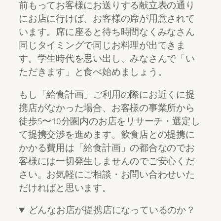
前もってお客様にお送りする献立表の通り
にお店に行けば、お客様の席が用意されて
います。席に座ると待ち時間なくみなさん
同じタイミングで同じお料理が出てきま
す。学生時代を思い出し、みなさんで「い
ただきます」と食べ始めましょう。
もし「給食計画」ご利用の際にお近くに提
携店がなかった場合、お客様の事業所から
徒歩5〜10分圏内のお店をリサーチ・選定し
て提携交渉を進めます。飲食店との提携に
かかる費用は「給食計画」の都合なのでお
客様には一切発生しませんのでご安心くだ
さい。お気軽にご相談・お問い合わせいた
だければと思います。
どんなお店が提携店になっているのか？