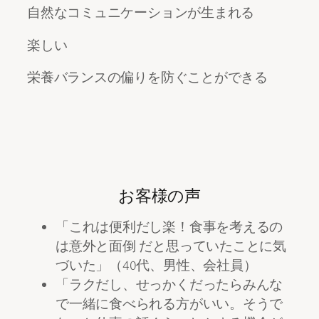
自然なコミュニケーションが生まれる
楽しい
栄養バランスの偏りを防ぐことができる
お客様の声
「これは便利だし楽！食事を考えるの
は意外と面倒 だと思っていたことに気
づいた」（40代、男性、会社員）
「ラクだし、せっかくだったらみんな
で一緒に食べられる方がいい。そうで