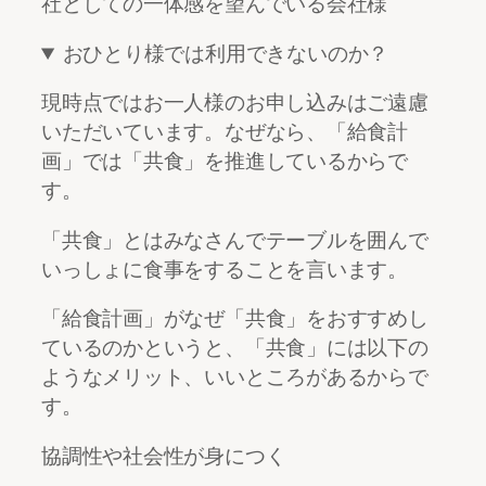
社としての一体感を望んでいる会社様
おひとり様では利用できないのか？
現時点ではお一人様のお申し込みはご遠慮
いただいています。なぜなら、「給食計
画」では「共食」を推進しているからで
す。
「共食」とはみなさんでテーブルを囲んで
いっしょに食事をすることを言います。
「給食計画」がなぜ「共食」をおすすめし
ているのかというと、「共食」には以下の
ようなメリット、いいところがあるからで
す。
協調性や社会性が身につく