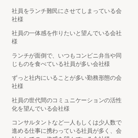
社員をランチ難民にさせてしまっている会
社様
社員の一体感を作りたいと望んでいる会社
様
ランチが面倒で、いつもコンビニ弁当や同
じものを食べている社員が多い会社様
ずっと社内にいることが多い勤務形態の会
社様
社員の世代間のコミュニケーションの活性
化を望んでいる会社様
コンサルタントなど一人もしくは少人数で
進める仕事に携わっている社員が多く、会