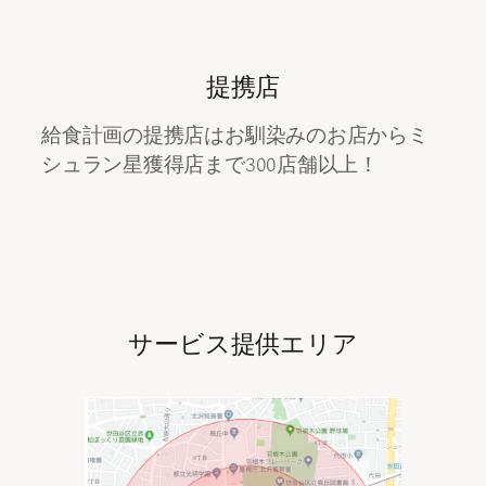
提携店
給食計画の提携店はお馴染みのお店からミ
シュラン星獲得店まで300店舗以上！
サービス提供エリア