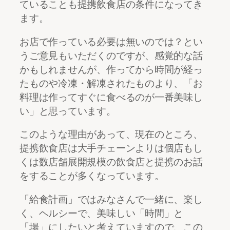
ていることも提携飲食店の条件になってき
ます。
お店で作っている必要は無いのでは？とい
うご意見もいただくのですが、感覚的な話
かもしれませんが、作ってから時間が経っ
たものや冷凍・解凍されたものより、「お
料理は作ってすぐに食べるのが一番美味し
い」と思っています。
このような理由があって、現在のところ、
提携飲食店は大手チェーンよりは個店もし
くは数店舗展開規模の飲食店と提携のお話
をすることが多くなっています。
「給食計画」ではみなさんで一緒に、楽し
く、ヘルシーで、美味しい「時間」と
「場」にしたいと考えていますので、この