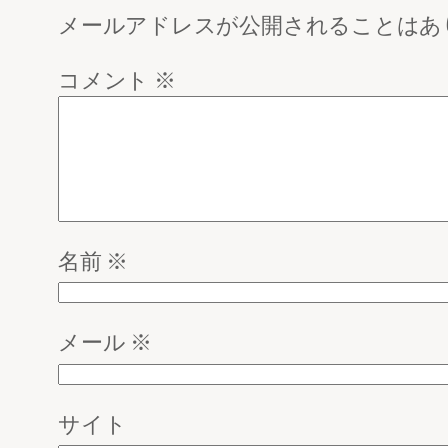
メールアドレスが公開されることはあ
コメント
※
名前
※
メール
※
サイト