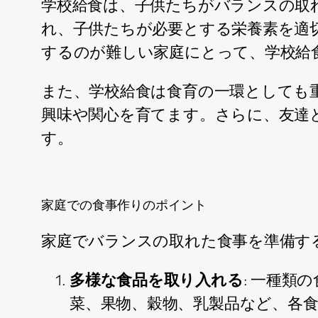
学校給食は、子供たちがバランスの取
れ、子供たちが必要とする栄養素を適
するのが難しい家庭にとって、学校給
また、学校給食は食育の一環としても
興味や関心を育てます。さらに、友達
す。
家庭での食事作りのポイント
家庭でバランスの取れた食事を準備す
多様な食品を取り入れる
: 一種
菜、果物、穀物、乳製品など、各