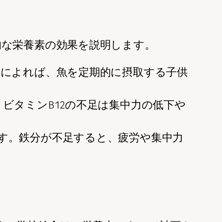
的な栄養素の効果を説明します。
究によれば、魚を定期的に摂取する子供
ビタミンB12の不足は集中力の低下や
ます。鉄分が不足すると、疲労や集中力