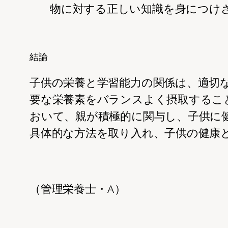
物に対する正しい知識を身につけ
結論
子供の栄養と学習能力の関係は、適切
要な栄養素をバランスよく摂取するこ
おいて、親が積極的に関与し、子供に
具体的な方法を取り入れ、子供の健康
（管理栄養士・A）