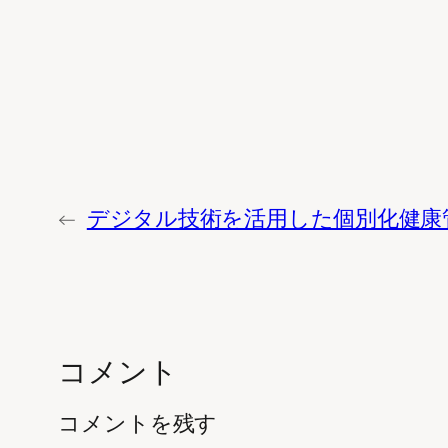
←
デジタル技術を活用した個別化健康
コメント
コメントを残す