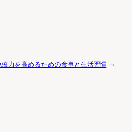
免疫力を高めるための食事と生活習慣
→