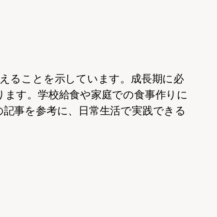
与えることを示しています。成長期に必
ります。学校給食や家庭での食事作りに
の記事を参考に、日常生活で実践できる