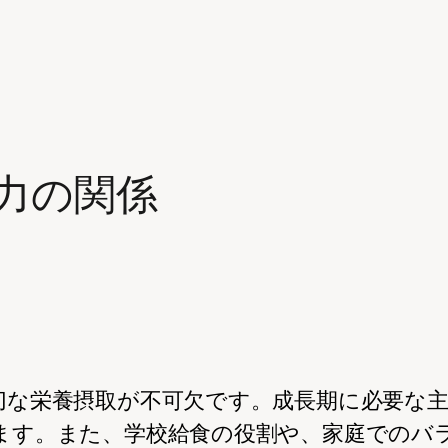
力の関係
切な栄養摂取が不可欠です。成長期に必要な
ます。また、学校給食の役割や、家庭でのバ