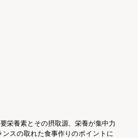
主要栄養素とその摂取源、栄養が集中力
ランスの取れた食事作りのポイントに