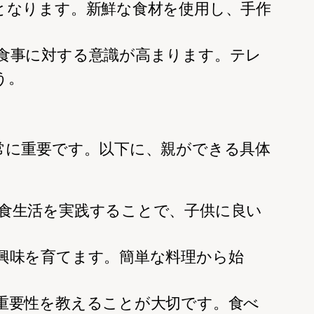
因となります。新鮮な食材を使用し、手作
、食事に対する意識が高まります。テレ
う。
常に重要です。以下に、親ができる具体
な食生活を実践することで、子供に良い
る興味を育てます。簡単な料理から始
の重要性を教えることが大切です。食べ