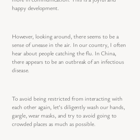
happy development.
However, looking around, there seems to be a
sense of unease in the air. In our country, I often
hear about people catching the flu. In China,
there appears to be an outbreak of an infectious
disease.
To avoid being restricted from interacting with
each other again, let’s diligently wash our hands,
gargle, wear masks, and try to avoid going to
crowded places as much as possible.