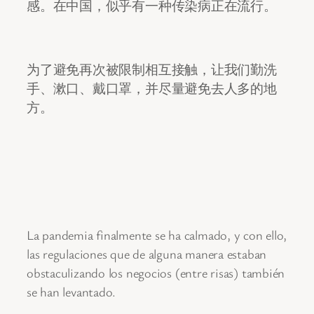
感。在中国，似乎有一种传染病正在流行。
为了避免再次被限制相互接触，让我们勤洗
手、漱口、戴口罩，并尽量避免去人多的地
方。
La pandemia finalmente se ha calmado, y con ello,
las regulaciones que de alguna manera estaban
obstaculizando los negocios (entre risas) también
se han levantado.