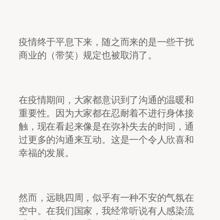
疫情终于平息下来，随之而来的是一些干扰
商业的（带笑）规定也被取消了。
在疫情期间，大家都意识到了沟通的温暖和
重要性。因为大家都在忍耐着不进行身体接
触，现在看起来像是在弥补失去的时间，通
过更多的沟通来互动。这是一个令人欣喜和
幸福的发展。
然而，远眺四周，似乎有一种不安的气氛在
空中。在我们国家，我经常听说有人感染流