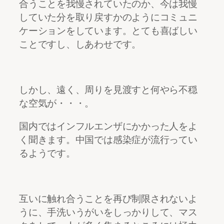
合うことを我慢されていたのか、今は我慢
していた分を取り戻すかのようにコミュニ
ケーションをしています。とても喜ばしい
ことですし、しあわせです。
しかし、遠く、周りを見渡すと何やら不穏
な空気が・・・。
国内ではインフルエンザにかかった人をよ
く聞きます。中国では感染症が流行ってい
るようです。
互いに触れ合うことを再び制限されないよ
うに、手洗いうがいをしっかりして、マス