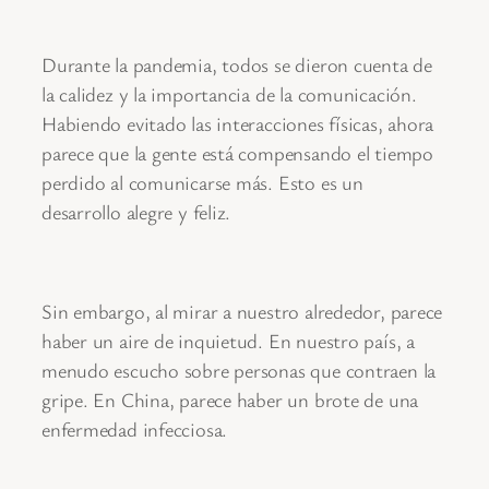
Durante la pandemia, todos se dieron cuenta de
la calidez y la importancia de la comunicación.
Habiendo evitado las interacciones físicas, ahora
parece que la gente está compensando el tiempo
perdido al comunicarse más. Esto es un
desarrollo alegre y feliz.
Sin embargo, al mirar a nuestro alrededor, parece
haber un aire de inquietud. En nuestro país, a
menudo escucho sobre personas que contraen la
gripe. En China, parece haber un brote de una
enfermedad infecciosa.