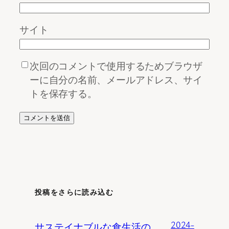
サイト
次回のコメントで使用するためブラウザ
ーに自分の名前、メールアドレス、サイ
トを保存する。
投稿をさらに読み込む
2024-
サステイナブルな食生活の