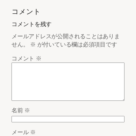
コメント
コメントを残す
メールアドレスが公開されることはありま
せん。
※
が付いている欄は必須項目です
コメント
※
名前
※
メール
※