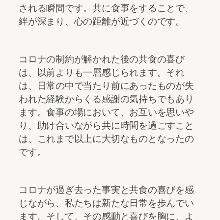
される瞬間です。共に食事をすることで、
絆が深まり、心の距離が近づくのです。
コロナの制約が解かれた後の共食の喜び
は、以前よりも一層感じられます。それ
は、日常の中で当たり前にあったものが失
われた経験からくる感謝の気持ちでもあり
ます。食事の場において、お互いを思いや
り、助け合いながら共に時間を過ごすこと
は、これまで以上に大切なものとなったの
です。
コロナが過ぎ去った事実と共食の喜びを感
じながら、私たちは新たな日常を歩んでい
ます。そして、その感動と喜びを胸に、よ