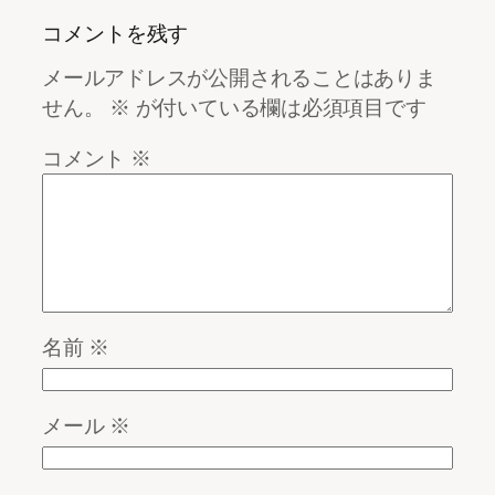
コメントを残す
メールアドレスが公開されることはありま
せん。
※
が付いている欄は必須項目です
コメント
※
名前
※
メール
※