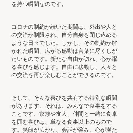
を持つ瞬間なのです。
コロナの制約が続いた期間は、外出や人と
の交流が制限され、自分自身を閉じ込める
ような日々でした。しかし、その制約が解
かれた瞬間、広がる感動は言葉に尽くしが
たいものです。新たな自由が訪れ、心が躍
る喜びを感じます。自由に移動し、人々と
の交流を再び楽しむことができるのです。
そして、そんな喜びを共有する特別な瞬間
があります。それは、みんなで食事をする
ことです。家族や友人、仲間と一緒に食卓
を囲む喜びは、単なる食事以上のもので
す。笑顔が広がり、会話が弾み、心が満た