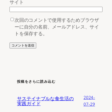
サイト
次回のコメントで使用するためブラウザ
ーに自分の名前、メールアドレス、サイ
トを保存する。
投稿をさらに読み込む
2024-
サステイナブルな食生活の
実践ガイド
07-29