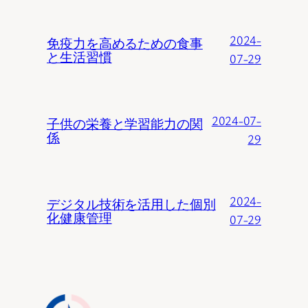
2024-
免疫力を高めるための食事
と生活習慣
07-29
2024-07-
子供の栄養と学習能力の関
係
29
2024-
デジタル技術を活用した個別
化健康管理
07-29