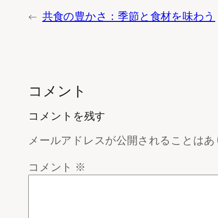
←
共食の豊かさ：季節と食材を味わう
コメント
コメントを残す
メールアドレスが公開されることはあ
コメント
※