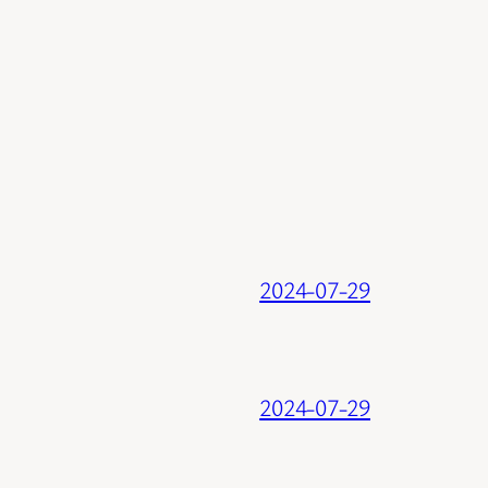
2024-07-29
2024-07-29