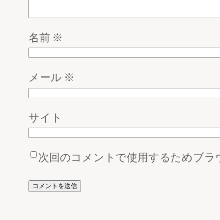
名前
※
メール
※
サイト
次回のコメントで使用するためブラ