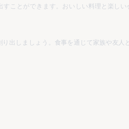
出すことができます。おいしい料理と楽しい