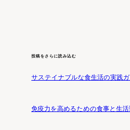
投稿をさらに読み込む
サステイナブルな食生活の実践ガ
免疫力を高めるための食事と生活