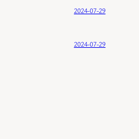
2024-07-29
2024-07-29