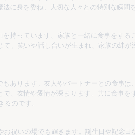
じて、笑いや話し合いが生まれ、家族の絆が
とで、友情や愛情が深まります。共に食事を