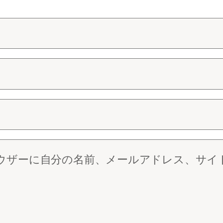
ウザーに自分の名前、メールアドレス、サイ