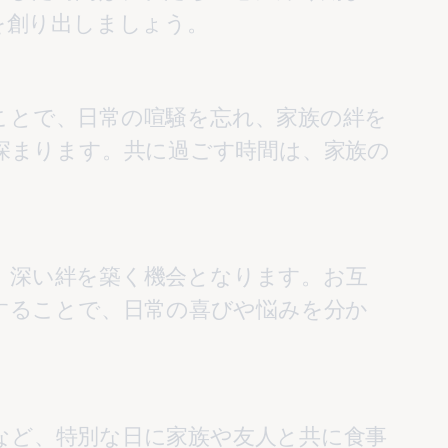
深まります。共に過ごす時間は、家族の
することで、日常の喜びや悩みを分か