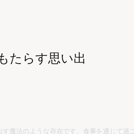
もたらす思い出