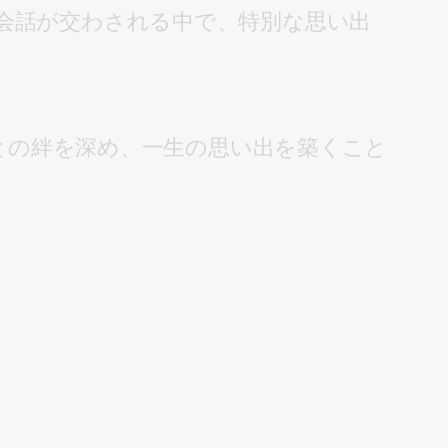
会話が交わされる中で、特別な思い出