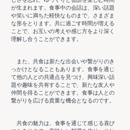
が生まれます。食事中の会話は、深い話題
や笑いに満ちた軽快なものまで、さまざま
な形をとります。共に過ごす時間が増える
ことで、お互いの考えや感じ方をより深く
    また、共食は新たな出会いや繋がりのき
っかけとなることもあります。食事を通じ
て他の人との共通点を見つけ、興味深い話
題や趣味を共有することで、新たな友人や
仲間を得ることができます。食事は人との
    共食の魅力は、食事を通じて感じる喜び