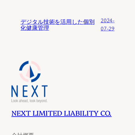
2024-
デジタル技術を活用した個別
化健康管理
07-29
NEXT LIMITED LIABILITY CO.