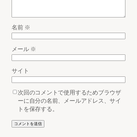
名前
※
メール
※
サイト
次回のコメントで使用するためブラウザ
ーに自分の名前、メールアドレス、サイ
トを保存する。