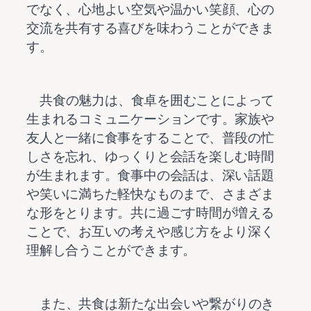
でなく、心地よい空気や温かい笑顔、心の
交流を共有する喜びを味わうことができま
    共食の魅力は、食卓を囲むことによって
生まれるコミュニケーションです。家族や
友人と一緒に食事をすることで、普段の忙
しさを忘れ、ゆっくりと会話を楽しむ時間
が生まれます。食事中の会話は、深い話題
や笑いに満ちた軽快なものまで、さまざま
な形をとります。共に過ごす時間が増える
ことで、お互いの考えや感じ方をより深く
    また、共食は新たな出会いや繋がりのき