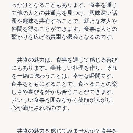
っかけとなることもあります。食事を通じ
て他の人との共通点を見つけ、興味深い話
題や趣味を共有することで、新たな友人や
仲間を得ることができます。食事は人との
    共食の魅力は、食事を通じて感じる喜び
にもあります。美味しい料理を作り、それ
を一緒に味わうことは、幸せな瞬間です。
食事をともにすることで、食べることの楽
しさや喜びを分かち合うことができます。
おいしい食事を囲みながら笑顔が広がり、
    共食の魅力を感じてみませんか？食事を