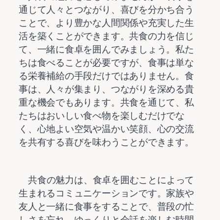
通じて人々とつながり、喜びを分かち合う
ことで、より豊かな人間関係や充実した生
活を築くことができます。共食の力を信じ
て、一緒に食卓を囲んでみましょう。私た
ちは食べることが必要ですが、食事は単な
る栄養補給の手段だけではありません。食
事は、人々が集まり、つながりを深める貴
重な機会でもあります。共食を通じて、私
たちはおいしい食べ物を楽しむだけでな
く、心地よい空気や温かい笑顔、心の交流
    共食の魅力は、食卓を囲むことによって
生まれるコミュニケーションです。家族や
友人と一緒に食事をすることで、普段の忙
しさを忘れ、ゆっくりと会話を楽しむ時間