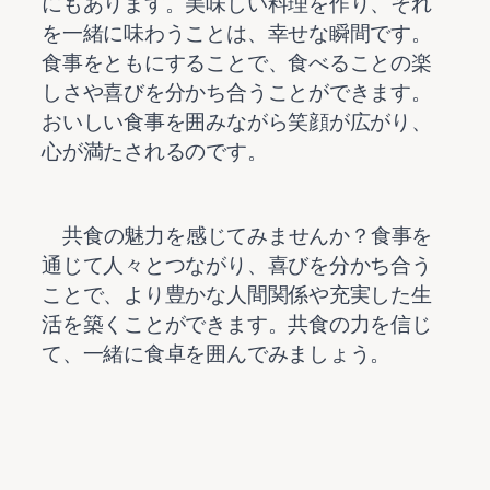
にもあります。美味しい料理を作り、それ
を一緒に味わうことは、幸せな瞬間です。
食事をともにすることで、食べることの楽
しさや喜びを分かち合うことができます。
おいしい食事を囲みながら笑顔が広がり、
    共食の魅力を感じてみませんか？食事を
通じて人々とつながり、喜びを分かち合う
ことで、より豊かな人間関係や充実した生
活を築くことができます。共食の力を信じ