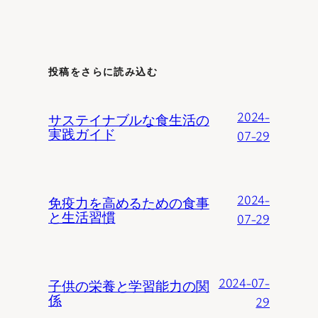
投稿をさらに読み込む
2024-
サステイナブルな食生活の
実践ガイド
07-29
2024-
免疫力を高めるための食事
と生活習慣
07-29
2024-07-
子供の栄養と学習能力の関
係
29