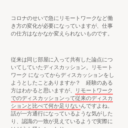
コロナのせいで急にリモートワークなど働
き方の変化が必要になっていますが、仕事
の仕方はなかなか変えられないものです。
従来は同じ部屋に入って共有した論点につ
いてしていたディスカッション。リモート
ワーク になってからディスカッションをし
ようとしたことありますか？ 経験のある
方はわかると思いますが、
リモートワーク
でのディスカッションって従来のディスカ
ションと比べて何か足りない
んですよね。
話が一方通行になっているような気がした
り、認識の一致が見えているようで実際に