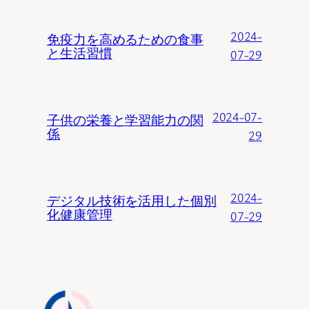
2024-
免疫力を高めるための食事
と生活習慣
07-29
2024-07-
子供の栄養と学習能力の関
係
29
2024-
デジタル技術を活用した個別
化健康管理
07-29