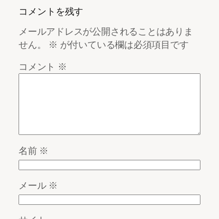
コメントを残す
メールアドレスが公開されることはありま
せん。
※
が付いている欄は必須項目です
コメント
※
名前
※
メール
※