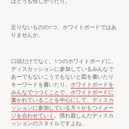
はどうも怪しかったり。
足りないものの1つ、ホワイトボードではあ
りませんか。
口頭だけでなく、1つのホワイトボードに、
ディスカッションに参加しているみんなで
あーでもないこうでもないと図を書いたり
キーワードを書いたり。
ホワイトボードを
みんなでつつくことで、ホワイトボードに
書かれていることを中心にして、ディスカ
ッションに参加している方々がもつイメー
ジを合わせていく
。慣れ親しんだディスカ
ッションのスタイルですよね。