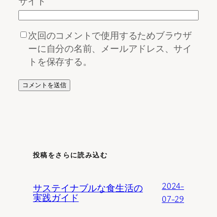
サイト
次回のコメントで使用するためブラウザ
ーに自分の名前、メールアドレス、サイ
トを保存する。
投稿をさらに読み込む
2024-
サステイナブルな食生活の
実践ガイド
07-29