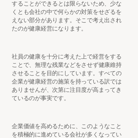
することができるとは限らないため、少な
くとも会社の中で何らかの対策をせざるを
えない部分があります。そこで考え出され
たのが健康経営になります。
社員の健康を十分に考えた上で経営をする
ことで、無理な残業などをさせず健康維持
させることを目的にしています。すべての
企業が健康経営の施策を持っている訳では
ありませんが、次第に注目度が高まってき
ているのが事実です。
企業価値を高めるために、このようなこと
を積極的に進めている会社が多くなってい