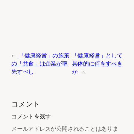
←
「健康経営」の施策
「健康経営」として
の「共食」は企業が率
具体的に何をすべき
先すべし
か
→
コメント
コメントを残す
メールアドレスが公開されることはありま