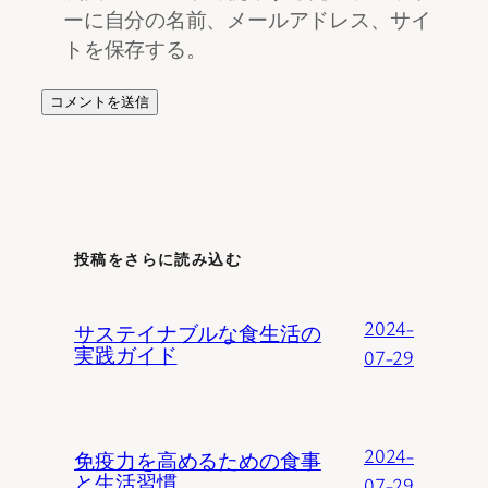
ーに自分の名前、メールアドレス、サイ
トを保存する。
投稿をさらに読み込む
2024-
サステイナブルな食生活の
実践ガイド
07-29
2024-
免疫力を高めるための食事
と生活習慣
07-29