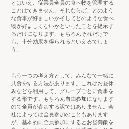
とはいえ、従業員全員の食べ物を管理する
ことはできません。それならば、どのよう
な食事が好ましいかそしてどのような食べ
物が好ましくないかといったことを提示す
るだけになります。もちろんそれだけで
も、十分効果を得られるといえるでしょ
う。
もう一つの考え方として、みんなで一緒に
共食をする方法があります。これはお昼休
みなどを利用して、グループごとに食事を
する形です。もちろん自由参加になります
ので全員が参加する訳ではありません。会
社によっては全員参加のこともあります
が、基本的に全員参加にするとお昼御飯を