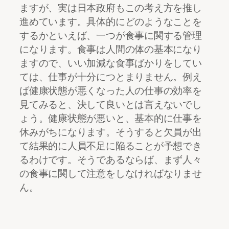
ますが、実は日本政府もこの考え方を推し
進めています。具体的にどのようなことを
するかといえば、一つが食事に関する管理
になります。食事は人間の体の基本になり
ますので、いい加減な食事ばかりをしてい
ては、仕事が十分につとまりません。例え
ば健康状態が悪くなった人の仕事の効率を
見てみると、決して良いとは言えないでし
ょう。健康状態が悪いと、基本的に仕事を
休みがちになります。そうすると欠員が出
て結果的に人員不足に陥ることが予想でき
るわけです。そうであるならば、まず人々
の食事に関して注意をしなければなりませ
ん。