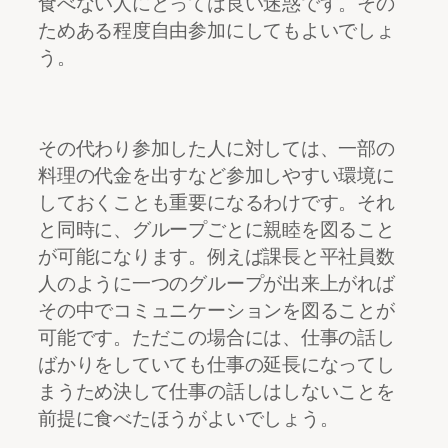
食べない人にとっては良い迷惑です。その
ためある程度自由参加にしてもよいでしょ
う。
その代わり参加した人に対しては、一部の
料理の代金を出すなど参加しやすい環境に
しておくことも重要になるわけです。それ
と同時に、グループごとに親睦を図ること
が可能になります。例えば課長と平社員数
人のように一つのグループが出来上がれば
その中でコミュニケーションを図ることが
可能です。ただこの場合には、仕事の話し
ばかりをしていても仕事の延長になってし
まうため決して仕事の話しはしないことを
前提に食べたほうがよいでしょう。