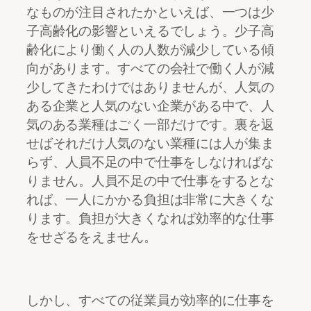
なものが注目されたかといえば、一つは少
子高齢化の影響といえるでしょう。少子高
齢化により働く人の人数が減少している傾
向があります。すべての会社で働く人が減
少してきたわけではありませんが、人気の
ある企業と人気のない企業がある中で、人
気のある業種はごく一部だけです。裏を返
せばそれだけ人気のない業種には人が集ま
らず、人員不足の中で仕事をしなければな
りません。人員不足の中で仕事をするとな
れば、一人にかかる負担は非常に大きくな
ります。負担が大きくなれば効率的な仕事
をせざるをえません。
しかし、すべての従業員が効率的に仕事を