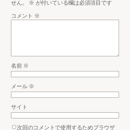
せん。
※
が付いている欄は必須項目です
コメント
※
名前
※
メール
※
サイト
次回のコメントで使用するためブラウザ