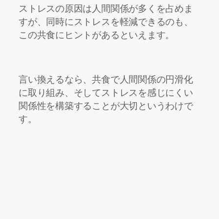
ストレスの原因は人間関係が多くを占めま
すが、同時にストレスを軽減できるのも、
この共食にヒントがあるといえます。
言い換えるなら、共食で人間関係の円滑化
に取り組み、そしてストレスを感じにくい
関係性を構築することが大切というわけで
す。