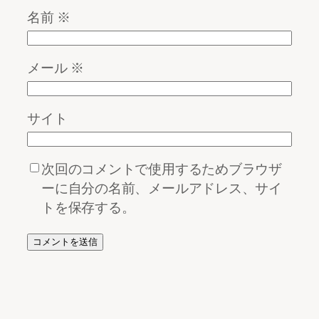
名前
※
メール
※
サイト
次回のコメントで使用するためブラウザ
ーに自分の名前、メールアドレス、サイ
トを保存する。