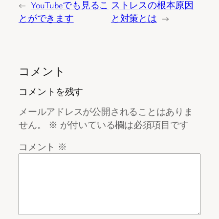
←
YouTubeでも見るこ
ストレスの根本原因
とができます
と対策とは
→
コメント
コメントを残す
メールアドレスが公開されることはありま
せん。
※
が付いている欄は必須項目です
コメント
※