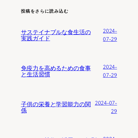
投稿をさらに読み込む
2024-
サステイナブルな食生活の
実践ガイド
07-29
2024-
免疫力を高めるための食事
と生活習慣
07-29
2024-07-
子供の栄養と学習能力の関
係
29