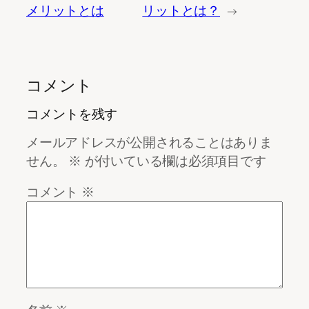
メリットとは
リットとは？
→
コメント
コメントを残す
メールアドレスが公開されることはありま
せん。
※
が付いている欄は必須項目です
コメント
※