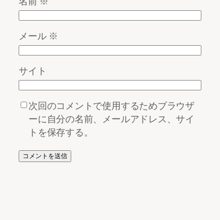
名前
※
メール
※
サイト
次回のコメントで使用するためブラウザ
ーに自分の名前、メールアドレス、サイ
トを保存する。