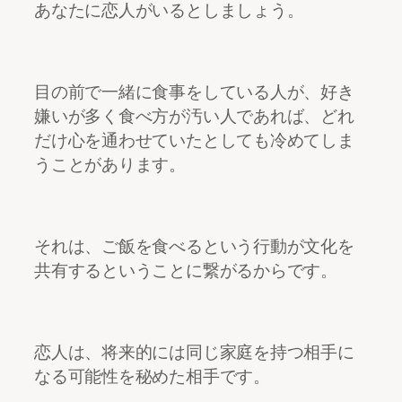
あなたに恋人がいるとしましょう。
目の前で一緒に食事をしている人が、好き
嫌いが多く食べ方が汚い人であれば、どれ
だけ心を通わせていたとしても冷めてしま
うことがあります。
それは、ご飯を食べるという行動が文化を
共有するということに繋がるからです。
恋人は、将来的には同じ家庭を持つ相手に
なる可能性を秘めた相手です。