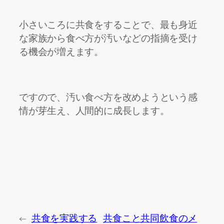
小さいころに共食をすることで、最も身近
な家族から食べ方が汚いなどの指摘を受け
る機会が増えます。
ですので、汚い食べ方を改めようという感
情が芽生え、人間的に成長します。
←
共食を実践する
共食こと共同飲食のメ