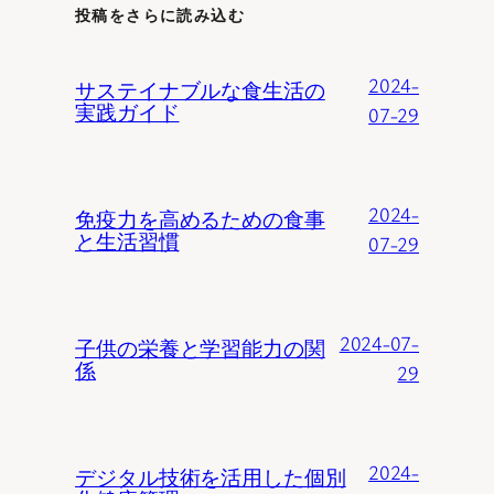
投稿をさらに読み込む
2024-
サステイナブルな食生活の
実践ガイド
07-29
2024-
免疫力を高めるための食事
と生活習慣
07-29
2024-07-
子供の栄養と学習能力の関
係
29
2024-
デジタル技術を活用した個別