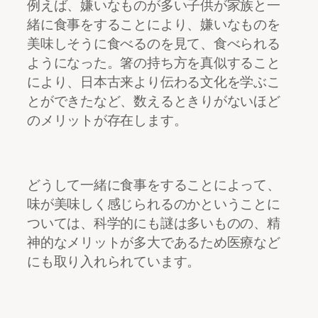
例えば、嫌いなものが多い子供が家族と一
緒に食事をすることにより、嫌いなものを
美味しそうに食べるのを見て、食べられる
ようになった。箸の持ち方を真似すること
により、日本古来より伝わる文化を学ぶこ
とができたなど、数えるときりがないほど
のメリットが存在します。
どうして一緒に食事をすることによって、
味が美味しく感じられるのかということに
ついては、科学的にも謎は多いものの、精
神的なメリットが多大であるため医療など
にも取り入れられています。