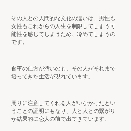
その人との人間的な文化の違いは、男性も
女性もこれからの人生を制限してしまう可
能性を感じてしまうため、冷めてしまうの
です。
食事の仕方が汚いのも、その人がそれまで
培ってきた生活が現れています。
周りに注意してくれる人がいなかったとい
うことの証明にもなり、人と人との繋がり
が結果的に恋人の前で出てきています。