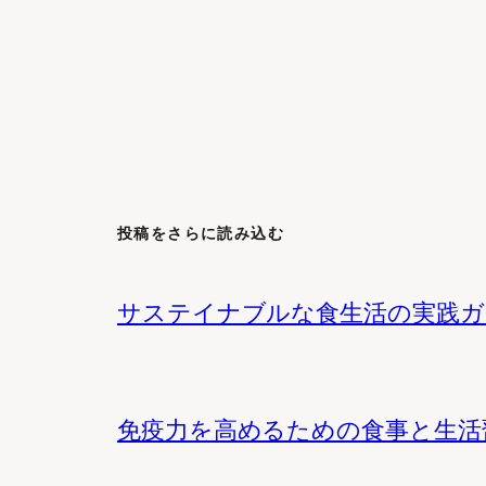
投稿をさらに読み込む
サステイナブルな食生活の実践ガ
免疫力を高めるための食事と生活