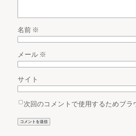
名前
※
メール
※
サイト
次回のコメントで使用するためブラ