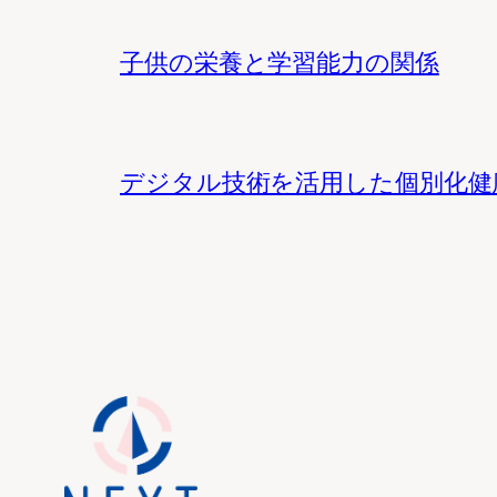
子供の栄養と学習能力の関係
デジタル技術を活用した個別化健