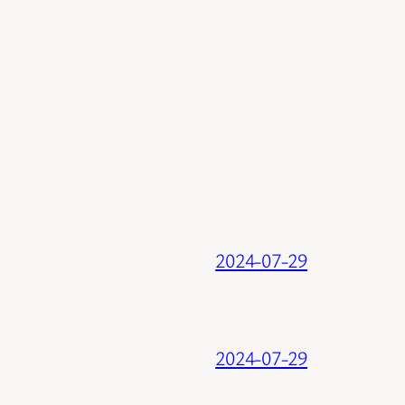
2024-07-29
2024-07-29