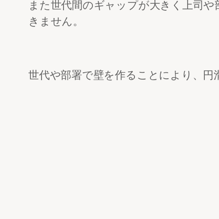
また世代間のギャップが大きく上司や
きません。
世代や部署で壁を作ることにより、円