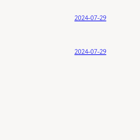
2024-07-29
2024-07-29