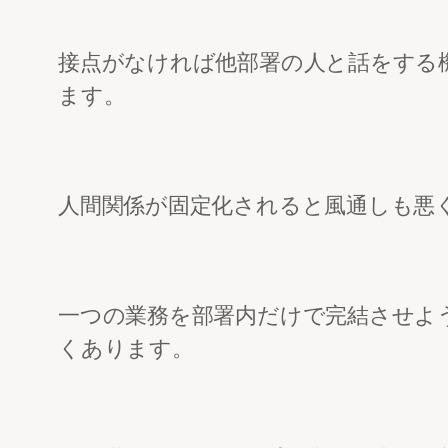
接点がなければ他部署の人と話をする
ます。
人間関係が固定化されると風通しも悪
一つの業務を部署内だけで完結させよ
くあります。