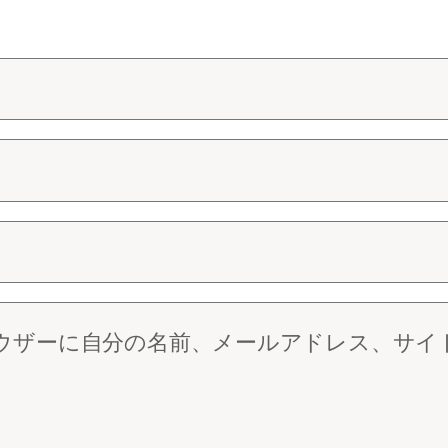
ウザーに自分の名前、メールアドレス、サイ