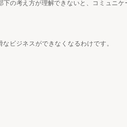
部下の考え方が理解できないと、コミュニケ
滑なビジネスができなくなるわけです。