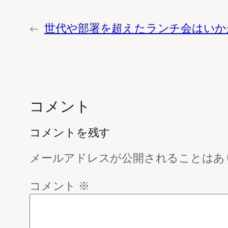
←
世代や部署を超えたランチ会はいか
コメント
コメントを残す
メールアドレスが公開されることはあ
コメント
※