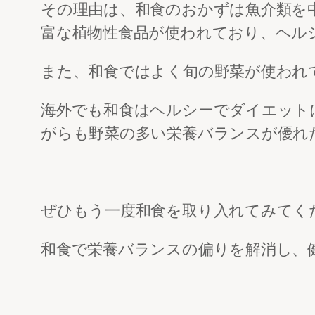
その理由は、和食のおかずは魚介類を
富な植物性食品が使われており、ヘル
また、和食ではよく旬の野菜が使われ
海外でも和食はヘルシーでダイエット
がらも野菜の多い栄養バランスが優れ
ぜひもう一度和食を取り入れてみてく
和食で栄養バランスの偏りを解消し、