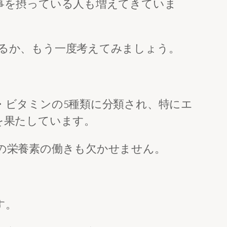
事を摂っている人も増えてきていま
るか、もう一度考えてみましょう。
・ビタミンの5種類に分類され、特にエ
を果たしています。
の栄養素の働きも欠かせません。
す。