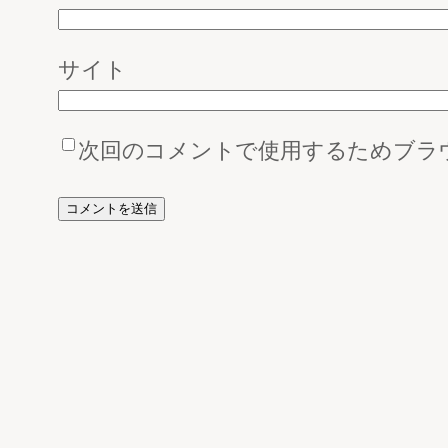
サイト
次回のコメントで使用するためブラ