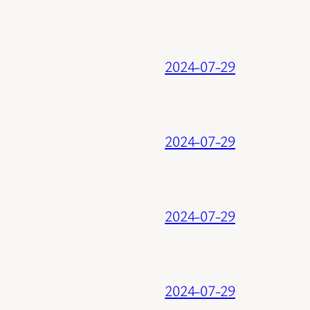
2024-07-29
2024-07-29
2024-07-29
2024-07-29