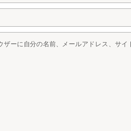
ウザーに自分の名前、メールアドレス、サイ