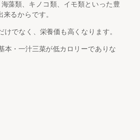
、海藻類、キノコ類、イモ類といった豊
出来るからです。
だけでなく、栄養価も高くなります。
基本・一汁三菜が低カロリーでありな