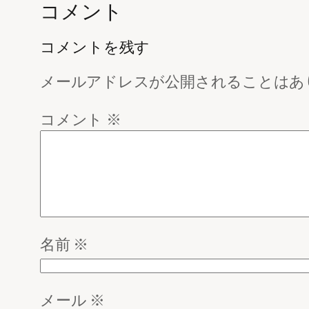
コメント
コメントを残す
メールアドレスが公開されることはあ
コメント
※
名前
※
メール
※