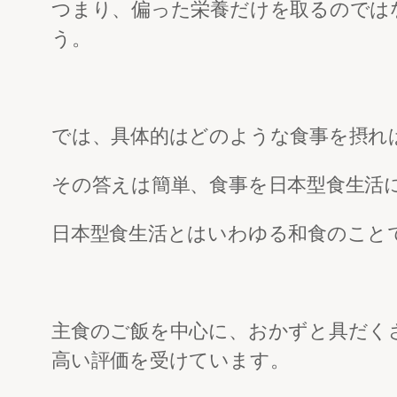
つまり、偏った栄養だけを取るのでは
う。
では、具体的はどのような食事を摂れ
その答えは簡単、食事を日本型食生活
日本型食生活とはいわゆる和食のこと
主食のご飯を中心に、おかずと具だく
高い評価を受けています。