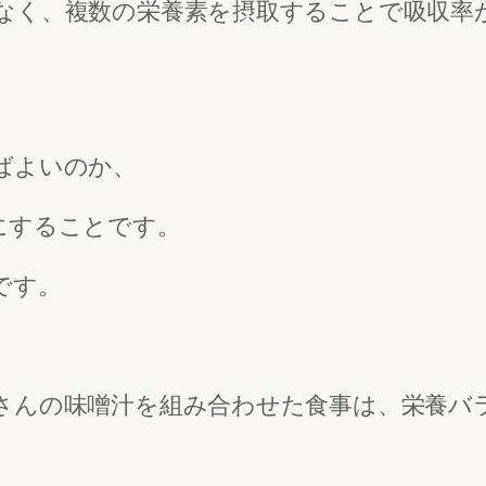
なく、複数の栄養素を摂取することで吸収率
ばよいのか、
にすることです。
です。
さんの味噌汁を組み合わせた食事は、栄養バ