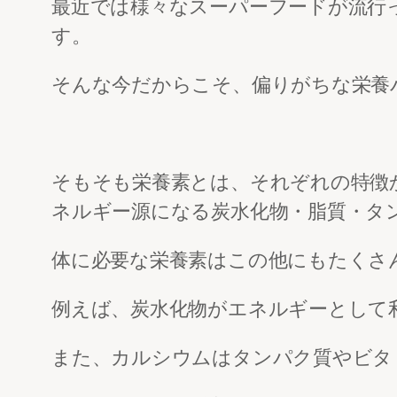
最近では様々なスーパーフードが流行
す。
そんな今だからこそ、偏りがちな栄養
そもそも栄養素とは、それぞれの特徴
ネルギー源になる炭水化物・脂質・タ
体に必要な栄養素はこの他にもたくさ
例えば、炭水化物がエネルギーとして
また、カルシウムはタンパク質やビタ