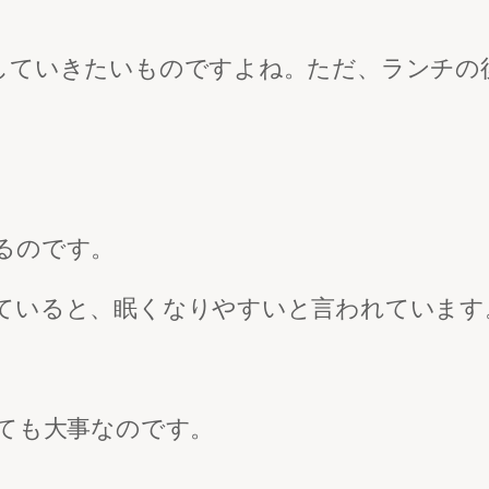
していきたいものですよね。ただ、ランチの
るのです。
ていると、眠くなりやすいと言われています
とても大事なのです。