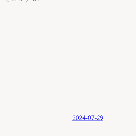
2024-07-29