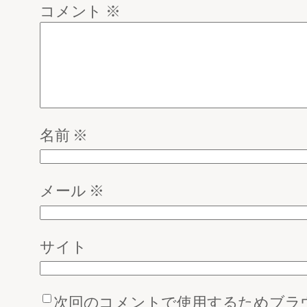
コメント
※
名前
※
メール
※
サイト
次回のコメントで使用するためブラ