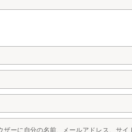
ウザーに自分の名前、メールアドレス、サイ