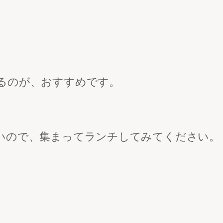
。
るのが、おすすめです。
いので、集まってランチしてみてください。