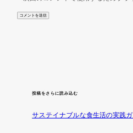
投稿をさらに読み込む
サステイナブルな食生活の実践ガ