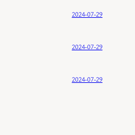
2024-07-29
2024-07-29
2024-07-29