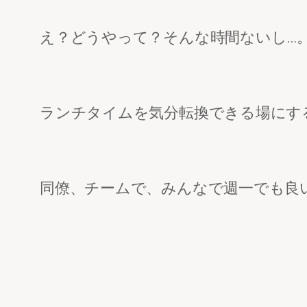
え？どうやって？そんな時間ないし…
ランチタイムを気分転換できる場にす
同僚、チームで、みんなで週一でも良