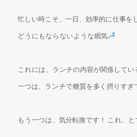
忙しい時こそ、一日、効率的に仕事を
どうにもならないような眠気
これには、ランチの内容が関係してい
一つは、ランチで糖質を多く摂りすぎ
もう一つは、気分転換です！ これ、