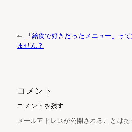
←
「給食で好きだったメニュー」って
ません？
コメント
コメントを残す
メールアドレスが公開されることはあ