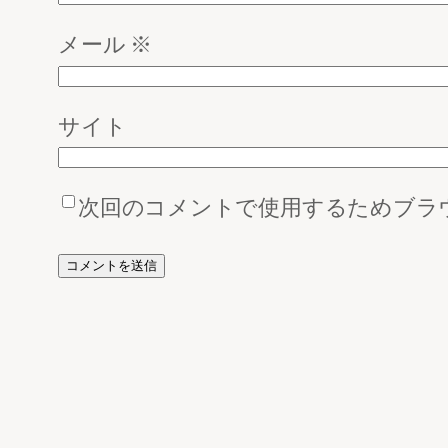
メール
※
サイト
次回のコメントで使用するためブラ