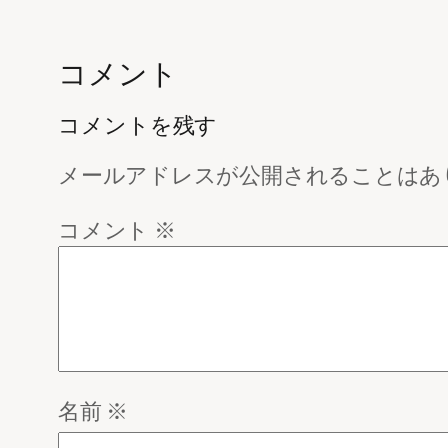
コメント
コメントを残す
メールアドレスが公開されることはあ
コメント
※
名前
※