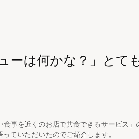
ューは何かな？」とて
い食事を近くのお店で共食できるサービス」
語っていただいたのでご紹介します。