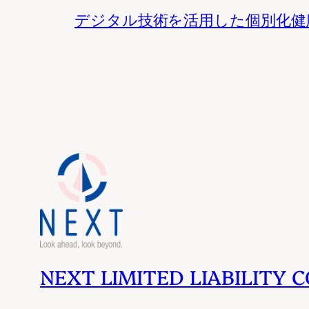
デジタル技術を活用した個別化健
NEXT LIMITED LIABILITY C