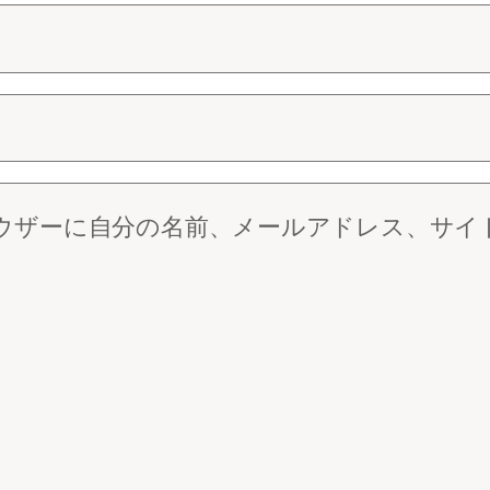
ウザーに自分の名前、メールアドレス、サイ