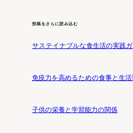
投稿をさらに読み込む
サステイナブルな食生活の実践ガ
免疫力を高めるための食事と生活
子供の栄養と学習能力の関係