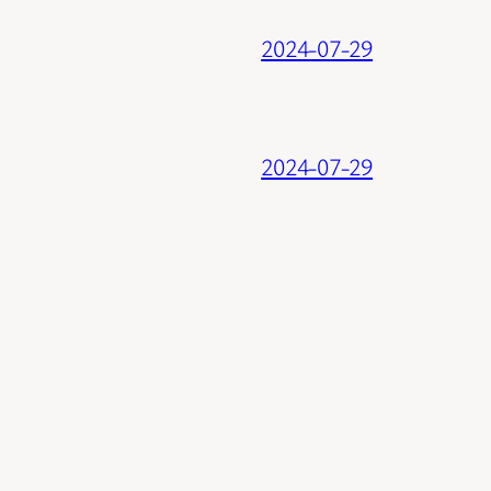
2024-07-29
2024-07-29