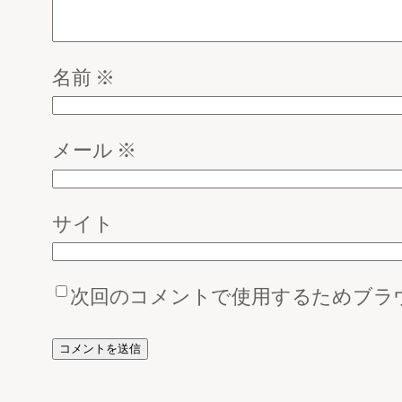
名前
※
メール
※
サイト
次回のコメントで使用するためブラ