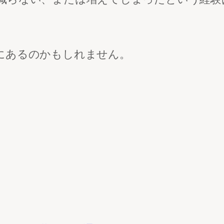
にあるのかもしれません。