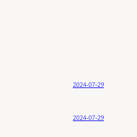
2024-07-29
2024-07-29