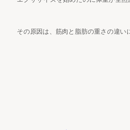
その原因は、筋肉と脂肪の重さの違い