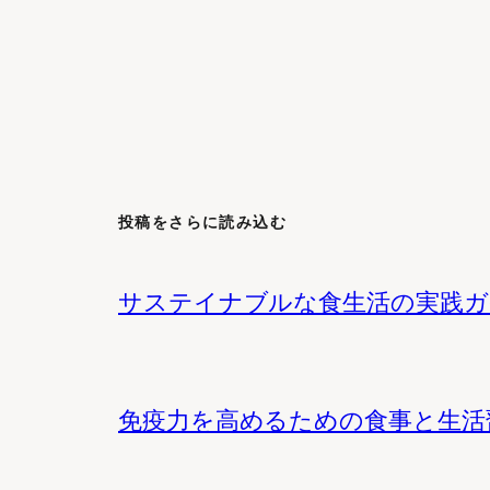
投稿をさらに読み込む
サステイナブルな食生活の実践ガ
免疫力を高めるための食事と生活