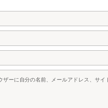
ウザーに自分の名前、メールアドレス、サイ