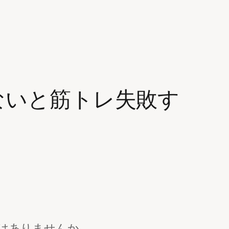
ないと筋トレ失敗す
はありませんか。