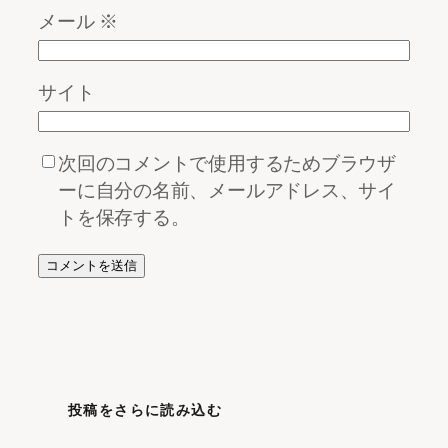
メール
※
サイト
次回のコメントで使用するためブラウザ
ーに自分の名前、メールアドレス、サイ
トを保存する。
投稿をさらに読み込む