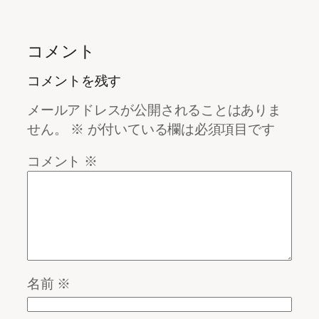
コメント
コメントを残す
メールアドレスが公開されることはありま
せん。
※
が付いている欄は必須項目です
コメント
※
名前
※