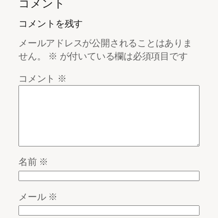
コメント
コメントを残す
メールアドレスが公開されることはありま
せん。
※
が付いている欄は必須項目です
コメント
※
名前
※
メール
※