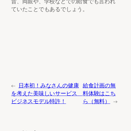
昔、両親や、学校などでの給食でも言われ
ていたことでもあるでしょう。
←
日本初！みなさんの健康
給食計画の無
を考えた美味しいサービス
料体験はこち
ビジネスモデル特許！
ら（無料）
→