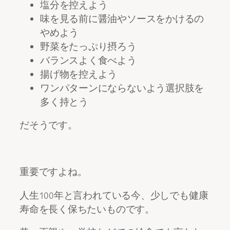
塩分を控えよう
味を見る前に醤油やソースをかけるの
やめよう
野菜をたっぷり摂ろう
バランスよく食べよう
揚げ物を控えよう
ワンパターンにならないよう選択肢を
多く持とう
だそうです。
重要ですよね。
人生100年と言われている今、少しでも健康
寿命を長く保ちたいものです。