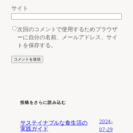
サイト
次回のコメントで使用するためブラウザ
ーに自分の名前、メールアドレス、サイ
トを保存する。
投稿をさらに読み込む
2024-
サステイナブルな食生活の
実践ガイド
07-29