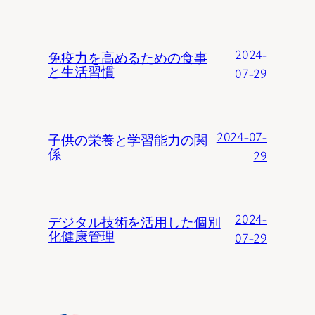
2024-
免疫力を高めるための食事
と生活習慣
07-29
2024-07-
子供の栄養と学習能力の関
係
29
2024-
デジタル技術を活用した個別
化健康管理
07-29