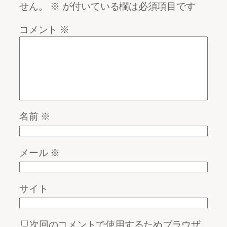
せん。
※
が付いている欄は必須項目です
コメント
※
名前
※
メール
※
サイト
次回のコメントで使用するためブラウザ