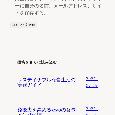
ーに自分の名前、メールアドレス、サイ
トを保存する。
投稿をさらに読み込む
2024-
サステイナブルな食生活の
実践ガイド
07-29
2024-
免疫力を高めるための食事
と生活習慣