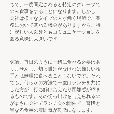
ちで、一度固定されると特定のグループで
のみ食事をすることになります。しかし、
会社は様々なタイプの人が働く場所で、業
務において関わる機会がありますから、特
別親しい人以外ともコミュニケーションを
図る意味は大きいです。
勿論、毎日のように一緒に食べる必要はあ
りませんし、切っ掛けがなければ難しい相
手とは無理に食べることもないです。それ
でも、何らかの方法で一度はランチを共に
した方が、打ち解け合えたり距離感が縮ま
るものです。その切っ掛けを与えられるの
がまさに会社でランチ会の開催で、普段と
異なる食事の雰囲気が刺激になります。