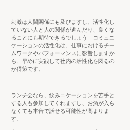
刺激は人間関係にも及びますし、活性化し
ていない人と人の関係が進んだり、良くな
ることにも期待できるでしょう。コミュニ
ケーションの活性化は、仕事におけるチー
ムワークやパフォーマンスに影響しますか
ら、早めに実践して社内の活性化を図るの
が得策です。
ランチ会なら、飲みニケーションを苦手と
する人も参加してくれますし、お酒が入ら
なくても本音で話せる可能性が高まりま
す。