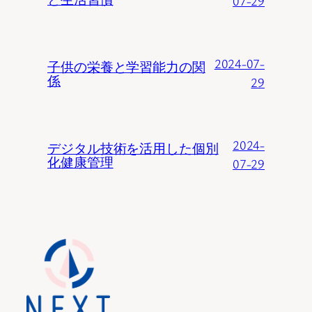
07-29
2024-07-
子供の栄養と学習能力の関
係
29
2024-
デジタル技術を活用した個別
化健康管理
07-29